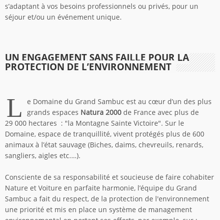
s’adaptant à vos besoins professionnels ou privés, pour un
séjour et/ou un événement unique.
UN ENGAGEMENT SANS FAILLE POUR LA
PROTECTION DE L’ENVIRONNEMENT
L
e Domaine du Grand Sambuc est au cœur d’un des plus
grands espaces
Natura 2000
de France avec plus de
29 000 hectares : "la Montagne Sainte Victoire". Sur le
Domaine, espace de tranquillité, vivent protégés plus de 600
animaux à l’état sauvage (Biches, daims, chevreuils, renards,
sangliers, aigles etc.…).
Consciente de sa responsabilité et soucieuse de faire cohabiter
Nature et Voiture en parfaite harmonie, l’équipe du Grand
Sambuc a fait du respect, de la protection de l'environnement
une priorité et mis en place un système de management