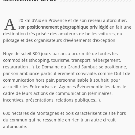
A
20 km d’Aix en Provence et de son réseau autoroutier,
son positionnement géographique privilégié
en fait une
destination très prisée des amateurs de belles voitures, du
pilotage et des organisateurs d’événements d’exception.
Noyé de soleil 300 jours par an, à proximité de toutes les
commodités (shopping, tourisme, transport, hébergement,
restauration …), Le Domaine du Grand Sambuc se positionne,
par son ambiance particulièrement conviviale, comme Outil de
communication hors pair, personnalisable à souhait, pour
accueillir les Entreprises et Agences Événementielles dans le
cadre de leurs actions de communication (séminaires,
incentives, présentations, relations publiques…).
600 hectares de Montagnes et bois caractérisent ce site hors
du commun qui ne ressemble en rien à un autre circuit
automobile.