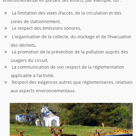
environnemental en portant ses efforts, par exemple, sur :
La limitation des voies d’accès, de la circulation et des
zones de stationnement,
Le respect des émissions sonores,
L'organisation de la collecte, du stockage et de l’évacuation
des déchets,
La promotion de la prévention de la pollution auprès des
usagers du circuit,
La communication de son respect de la réglementation
applicable à l’activité,
Respect des exigences autres que réglementaires, relatives
aux aspects environnementaux.