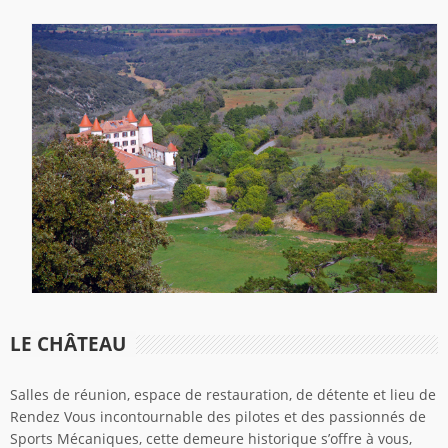
LE CHÂTEAU
Salles de réunion, espace de restauration, de détente et lieu de
Rendez Vous incontournable des pilotes et des passionnés de
Sports Mécaniques, cette demeure historique s’offre à vous,