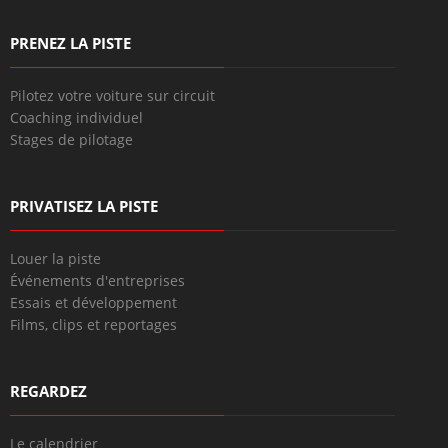
PRENEZ LA PISTE
Pilotez votre voiture sur circuit
Coaching individuel
Stages de pilotage
PRIVATISEZ LA PISTE
Louer la piste
Événements d'entreprises
Essais et développement
Films, clips et reportages
REGARDEZ
Le calendrier